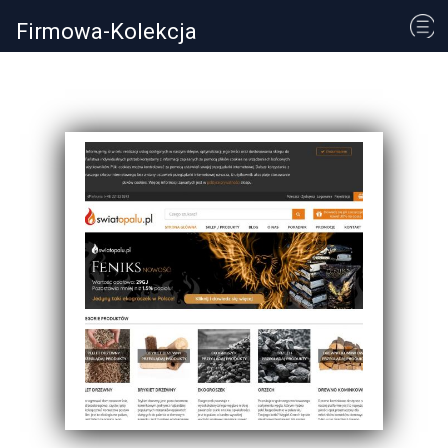
Firmowa-Kolekcja