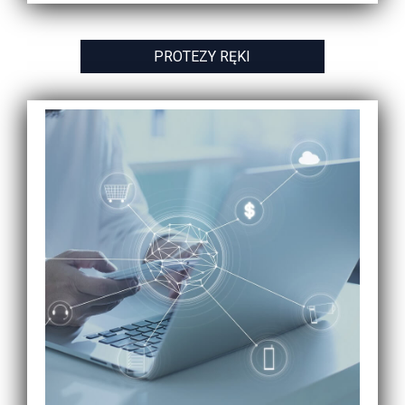
PROTEZY RĘKI