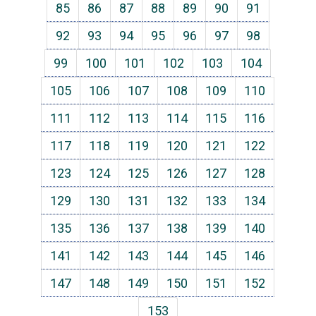
85
86
87
88
89
90
91
92
93
94
95
96
97
98
99
100
101
102
103
104
105
106
107
108
109
110
111
112
113
114
115
116
117
118
119
120
121
122
123
124
125
126
127
128
129
130
131
132
133
134
135
136
137
138
139
140
141
142
143
144
145
146
147
148
149
150
151
152
153