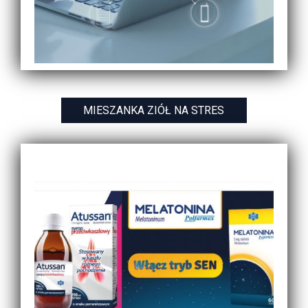
MIESZANKA ZIÓŁ NA STRES