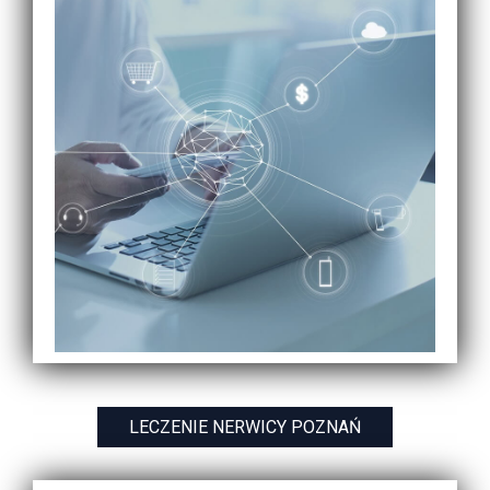
LECZENIE NERWICY POZNAŃ