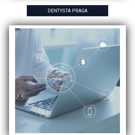
DENTYSTA PRAGA