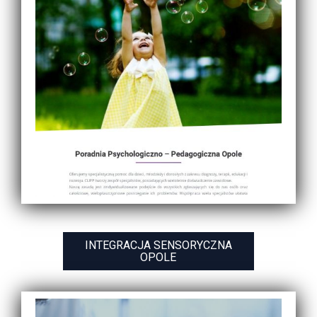
INTEGRACJA SENSORYCZNA
OPOLE