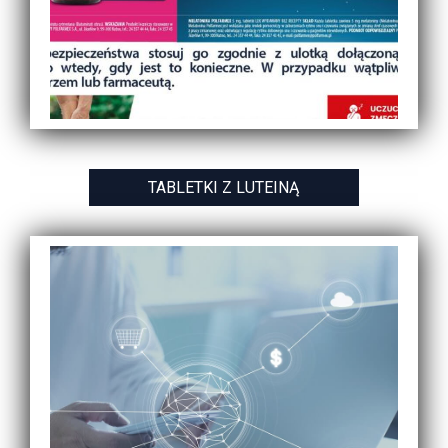
TABLETKI Z LUTEINĄ