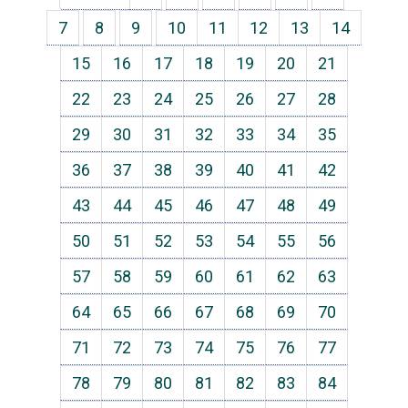
7
8
9
10
11
12
13
14
15
16
17
18
19
20
21
22
23
24
25
26
27
28
29
30
31
32
33
34
35
36
37
38
39
40
41
42
43
44
45
46
47
48
49
50
51
52
53
54
55
56
57
58
59
60
61
62
63
64
65
66
67
68
69
70
71
72
73
74
75
76
77
78
79
80
81
82
83
84