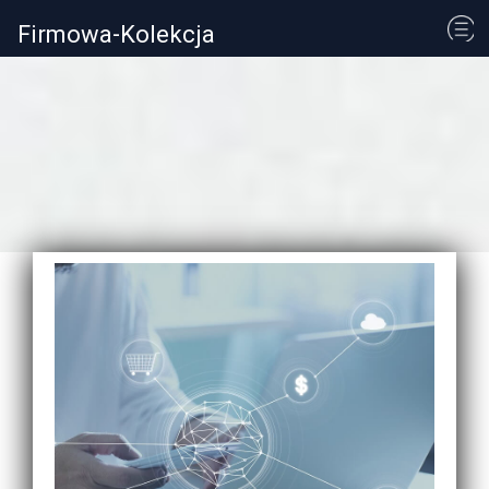
Firmowa-Kolekcja