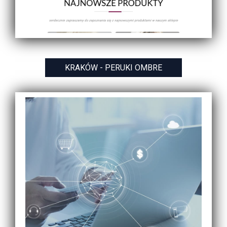
KRAKÓW - PERUKI OMBRE