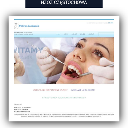
NZOZ CZĘSTOCHOWA