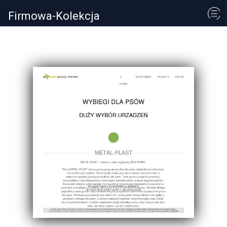
Firmowa-Kolekcja