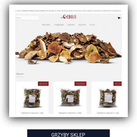
GRZYBY SKLEP