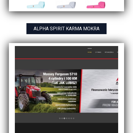
ALPHA SPIRIT KARMA MOKRA