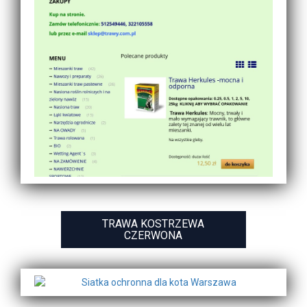
TRAWA KOSTRZEWA
CZERWONA