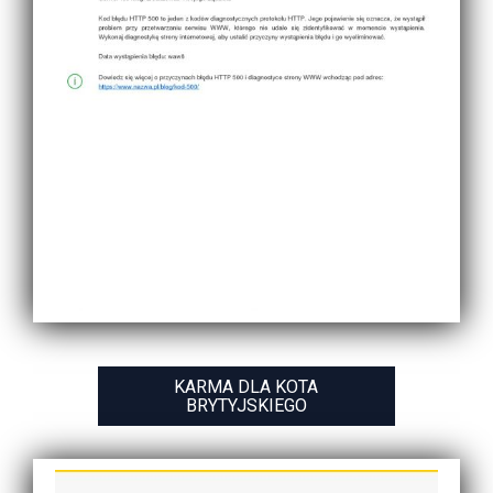
KARMA DLA KOTA
BRYTYJSKIEGO