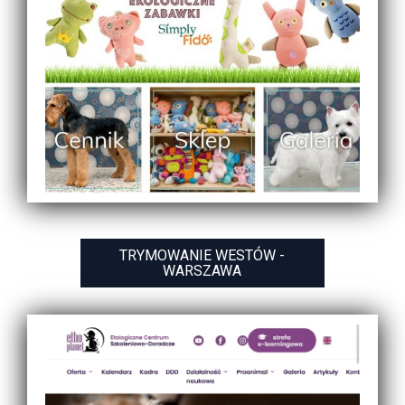
TRYMOWANIE WESTÓW -
WARSZAWA