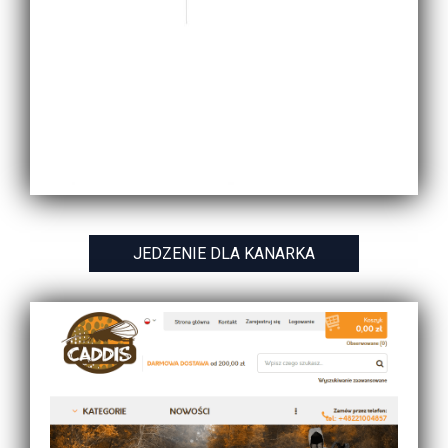
JEDZENIE DLA KANARKA