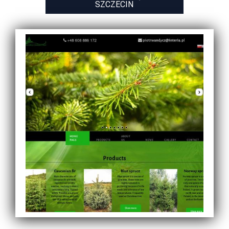
SZCZECIN