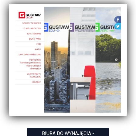
BIURA DO WYNAJĘCIA -