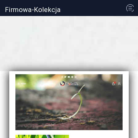
Firmowa-Kolekcja