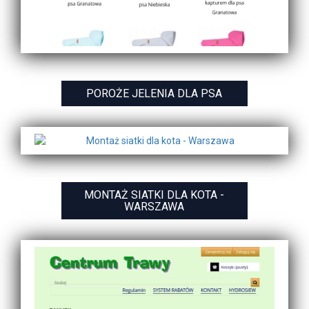
POROŻE JELENIA DLA PSA
MONTAŻ SIATKI DLA KOTA -
WARSZAWA