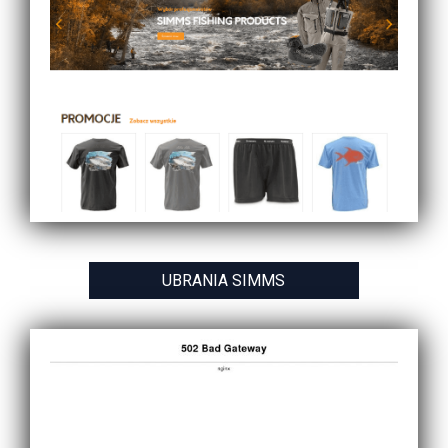
UBRANIA SIMMS