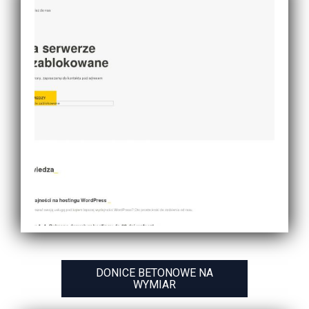
DONICE BETONOWE NA
WYMIAR