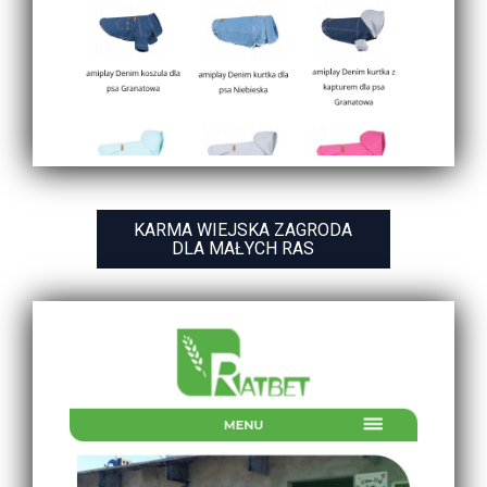
KARMA WIEJSKA ZAGRODA
DLA MAŁYCH RAS