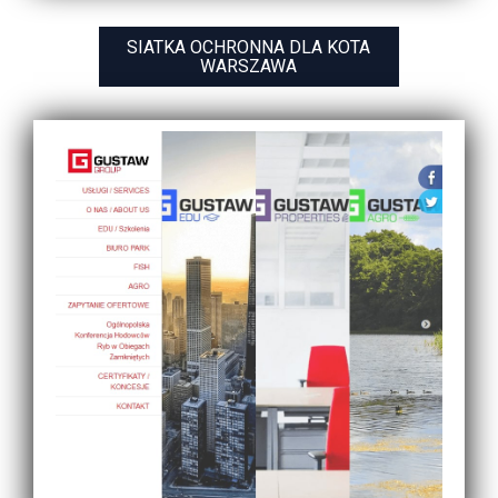
SIATKA OCHRONNA DLA KOTA
WARSZAWA