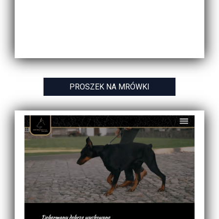
PROSZEK NA MRÓWKI